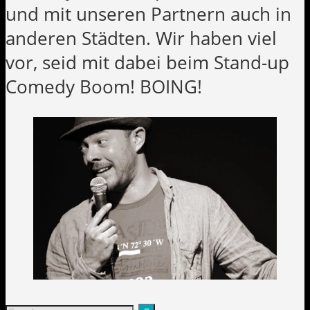
und mit unseren Partnern auch in
anderen Städten. Wir haben viel
vor, seid mit dabei beim Stand-up
Comedy Boom! BOING!