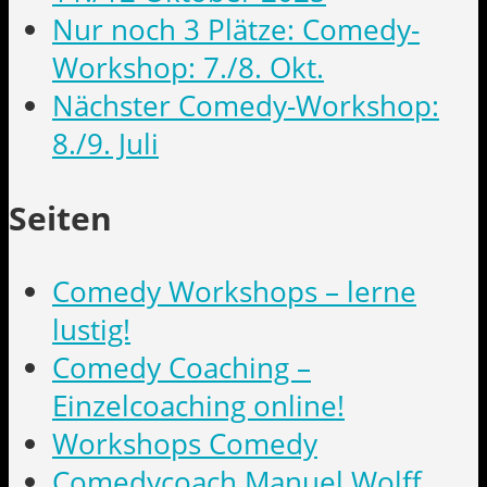
Nur noch 3 Plätze: Comedy-
Workshop: 7./8. Okt.
Nächster Comedy-Workshop:
8./9. Juli
Seiten
Comedy Workshops – lerne
lustig!
Comedy Coaching –
Einzelcoaching online!
Workshops Comedy
Comedycoach Manuel Wolff