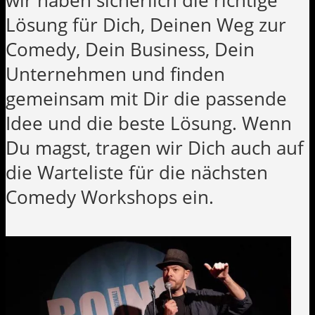
wir haben sicherlich die richtige
Lösung für Dich, Deinen Weg zur
Comedy, Dein Business, Dein
Unternehmen und finden
gemeinsam mit Dir die passende
Idee und die beste Lösung. Wenn
Du magst, tragen wir Dich auch auf
die Warteliste für die nächsten
Comedy Workshops ein.