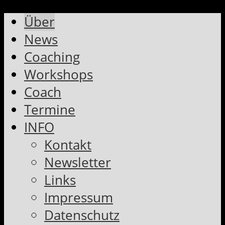
Über
News
Coaching
Workshops
Coach
Termine
INFO
Kontakt
Newsletter
Links
Impressum
Datenschutz