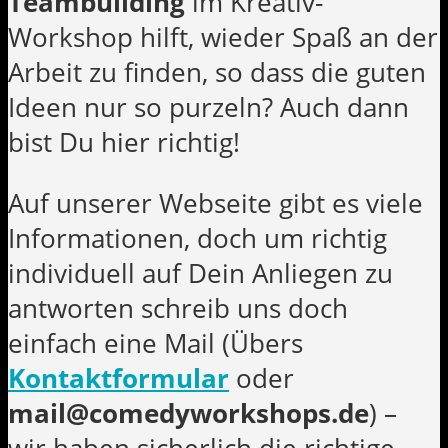
Teambuilding
im Kreativ-
Workshop hilft, wieder Spaß an der
Arbeit zu finden, so dass die guten
Ideen nur so purzeln? Auch dann
bist Du hier richtig!
Auf unserer Webseite gibt es viele
Informationen, doch um richtig
individuell auf Dein Anliegen zu
antworten schreib uns doch
einfach eine Mail (Übers
Kontaktformular
oder
mail@comedyworkshops.de
) –