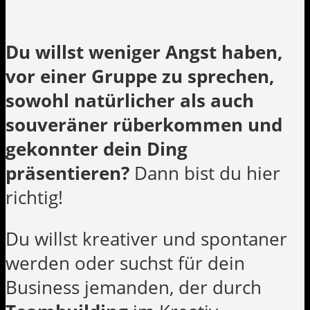
Du willst weniger Angst haben,
vor einer Gruppe zu sprechen,
sowohl natürlicher als auch
souveräner rüberkommen und
gekonnter dein Ding
präsentieren?
Dann bist du hier
richtig!
Du willst kreativer und spontaner
werden oder suchst für dein
Business jemanden, der durch