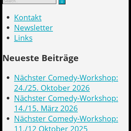
Kontakt
Newsletter
Links
Neueste Beiträge
Nächster Comedy-Workshop:
24./25. Oktober 2026
Nächster Comedy-Workshop:
14./15. März 2026
Nächster Comedy-Workshop:
11./12 Oktober 2025