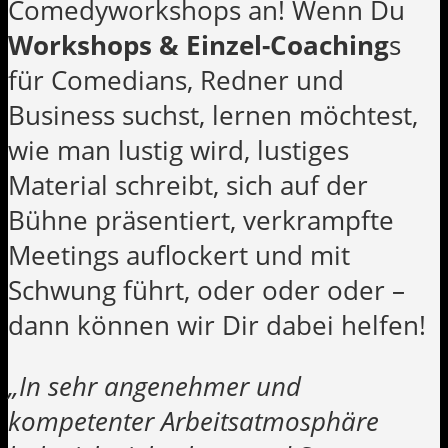
Comedyworkshops an! Wenn Du
Workshops & Einzel-Coaching
s
für Comedians, Redner und
Business suchst, lernen möchtest,
wie man lustig wird, lustiges
Material schreibt, sich auf der
Bühne präsentiert, verkrampfte
Meetings auflockert und mit
Schwung führt, oder oder oder –
dann können wir Dir dabei helfen!
„In sehr angenehmer und
kompetenter Arbeitsatmosphäre