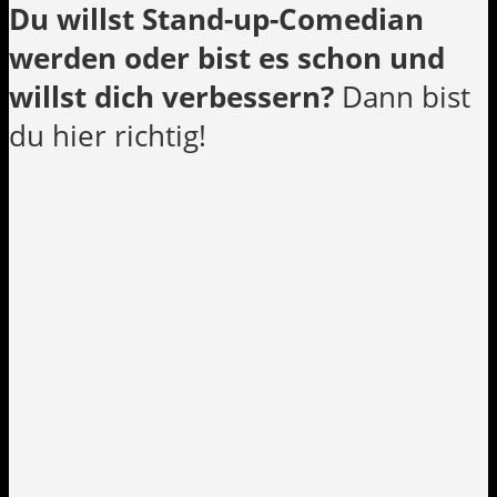
Du willst Stand-up-Comedian
werden oder bist es schon und
willst dich verbessern?
Dann bist
du hier richtig!